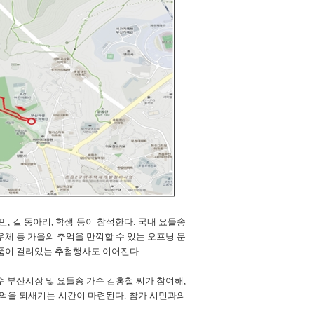
, 길 동아리, 학생 등이 참석한다. 국내 요들송
우체 등 가을의 추억을 만끽할 수 있는 오프닝 문
품이 걸려있는 추첨행사도 이어진다.
 부산시장 및 요들송 가수 김홍철 씨가 참여해,
억을 되새기는 시간이 마련된다. 참가 시민과의