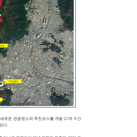
 올해 새로운 관광명소와 추천코스를 개발 21개 구간
있다.