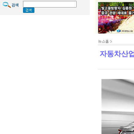
자동차산업