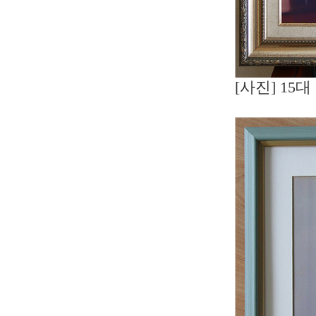
[사진] 1