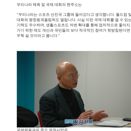
우리나라 체육 및 국제 대회의 현주소는
“우리나라는 스포츠 선진국 그룹에 들어갔다고 생각합니다. 월드컵 
대회와 평창동계올림픽도 열립니다. 사실 이런 국제 대회를 열 수 있는 
기력도 우수하며, 생활스포츠도 저변 확대를 통해 점차적으로 좋아지고
가기 위한 제도 개선과 국민들의 보다 적극적인 참여가 뒷받침된다면
우뚝 설 것이라고 봅니다.”
국제체육과의 주요 역점사업은