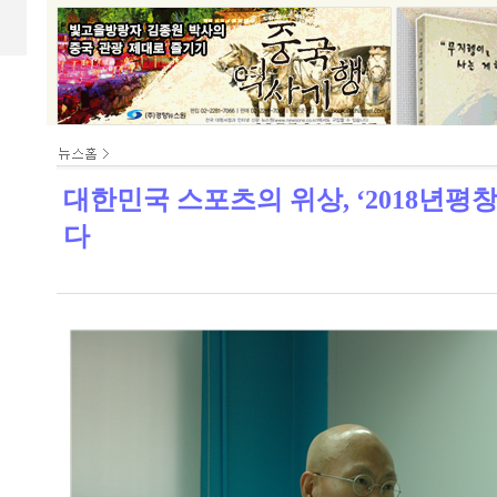
대한민국 스포츠의 위상, ‘2018년
다