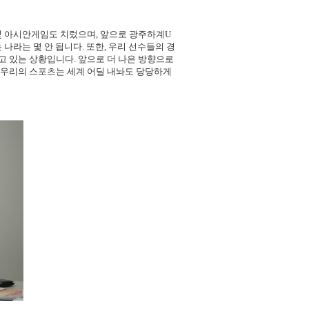
및 아시안게임도 치렀으며, 앞으로 광주하계U
나라는 몇 안 됩니다. 또한, 우리 선수들의 경
 있는 상황입니다. 앞으로 더 나은 방향으로
 우리의 스포츠는 세계 어딜 내놔도 당당하게