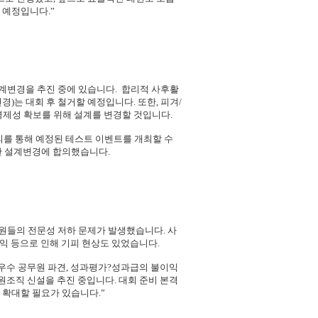
 예정입니다.”
계변경을 추진 중에 있습니다. 합리적 사후활
)는 대회 후 철거할 예정입니다. 또한, 피겨/
제성 확보를 위해 설계를 변경할 것입니다.
회의를 통해 예정된 테스트 이벤트를 개최할 수
한 설계변경에 합의했습니다.
무원들의 전문성 저하 문제가 발생했습니다. 사
익 등으로 인해 기피 현상도 있었습니다.
 우수 공무원 파견, 성과평가?성과급의 불이익
지원조직 신설을 추진 중입니다. 대회 준비 본격
 확대할 필요가 있습니다.”