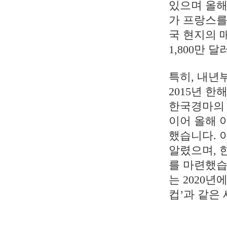
있으며 올해
가 프랑스를
국 현지의 
1,800만
특히, 내년
2015년 
한국경마의 
이어 올해 
했습니다. 
알렸으며, 
를 마련했습니
는 2020
컵’과 같은