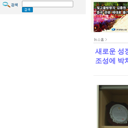
새로운 성
조성에 박