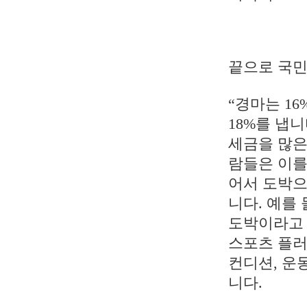
끝으로 국민
“경마는 1
18%를 냅
세금을 많은
람들은 이를
어서 도박으
니다. 예를
도박이라고 
스포츠 플러
컨디션, 운
니다.