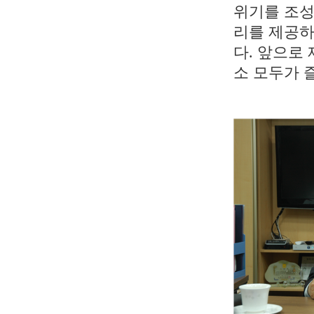
위기를 조성
리를 제공하
다. 앞으로
소 모두가 