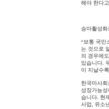
해야 한다고
승마활성화
“보통 국민
는 것으로 
의 경우에도
있습니다. 
이 지날수록
한국마사회는
성장가능성이
습니다. 현
사업, 유소