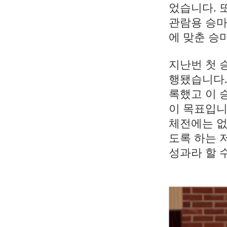
었습니다. 
관람용 승마
에 맞춘 승
지난번 첫 
행됐습니다. 
록했고 이 
이 목표입니
체전에는 없
도록 하는 
성과라 할 