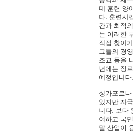
데 훈련 양
다. 훈련시
간과 최적의
는 이러한 
직접 찾아가
그들의 경영
조교 등을 
년에는 장르
예정입니다
싱가포르나 
있지만 자국
니다. 보다
여하고 국민
말 산업이 