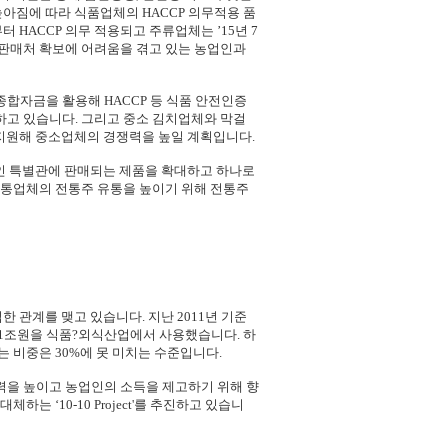
아짐에 따라 식품업체의 HACCP 의무적용 품
 HACCP 의무 적용되고 주류업체는 ’15년 7
판매처 확보에 어려움을 겪고 있는 농업인과
합자금을 활용해 HACCP 등 식품 안전인증
고 있습니다. 그리고 중소 김치업체와 막걸
지원해 중소업체의 경쟁력을 높일 계획입니다.
명인 특별관에 판매되는 제품을 확대하고 하나로
유통업체의 전통주 유통을 높이기 위해 전통주
 관계를 맺고 있습니다. 지난 2011년 기준
 31조원을 식품?외식산업에서 사용했습니다. 하
 비중은 30%에 못 미치는 수준입니다.
을 높이고 농업인의 소득을 제고하기 위해 향
는 ‘10-10 Project'를 추진하고 있습니