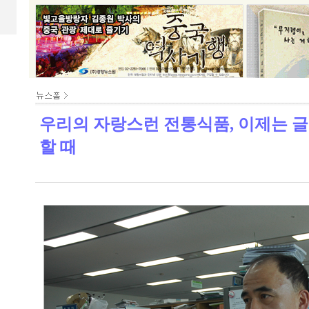
우리의 자랑스런 전통식품, 이제는 
할 때