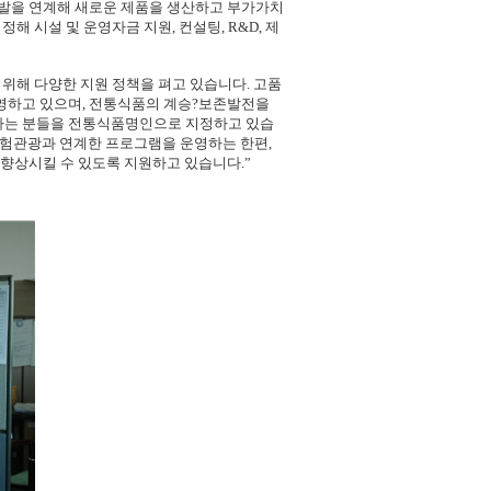
발을 연계해 새로운 제품을 생산하고 부가가치
 시설 및 운영자금 지원, 컨설팅, R&D, 제
기 위해 다양한 지원 정책을 펴고 있습니다. 고품
영하고 있으며, 전통식품의 계승?보존발전을
조하는 분들을 전통식품명인으로 지정하고 있습
 체험관광과 연계한 프로그램을 운영하는 한편,
향상시킬 수 있도록 지원하고 있습니다.”