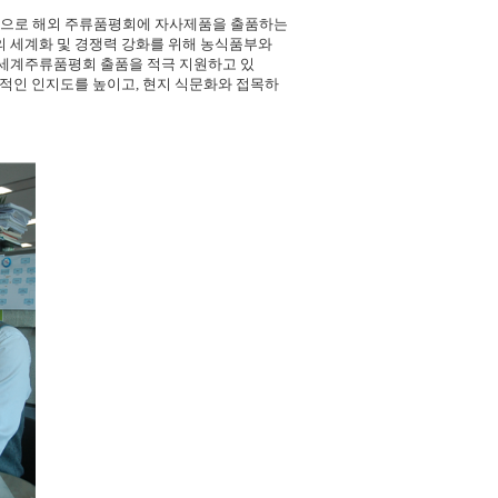
적으로 해외 주류품평회에 자사제품을 출품하는
의 세계화 및 경쟁력 강화를 위해 농식품부와
터 세계주류품평회 출품을 적극 지원하고 있
제적인 인지도를 높이고, 현지 식문화와 접목하