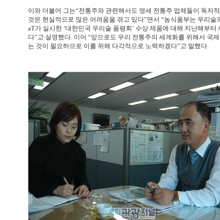
이와 더불어 그는“전통주와 관련해서도 영세 전통주 업체들이 독자
것은 현실적으로 많은 어려움을 겪고 있다”면서 “농식품부는 우리술
aT가 실시한 ‘대한민국 우리술 품평회’ 수상 제품에 대해 지난해부
다”고 설명했다. 이어 “앞으로도 우리 전통주의 세계화를 위해서 국
는 것이 필요하므로 이를 위해 다각적으로 노력하겠다”고 말했다.